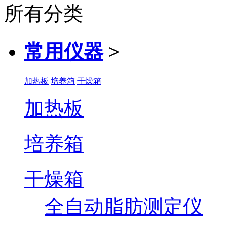
所有分类
常用仪器
>
加热板
培养箱
干燥箱
加热板
培养箱
干燥箱
全自动脂肪测定仪