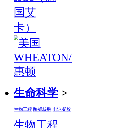
生命科学
>
生物工程
酶标核酸
电泳凝胶
生物工程