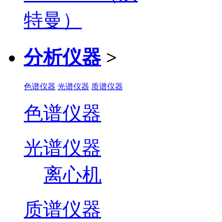
分析仪器
>
色谱仪器
光谱仪器
质谱仪器
色谱仪器
光谱仪器
离心机
质谱仪器