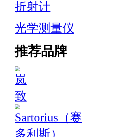
折射计
光学测量仪
推荐品牌