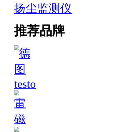
扬尘监测仪
推荐品牌