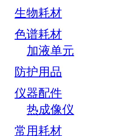
生物耗材
色谱耗材
加液单元
防护用品
仪器配件
热成像仪
常用耗材