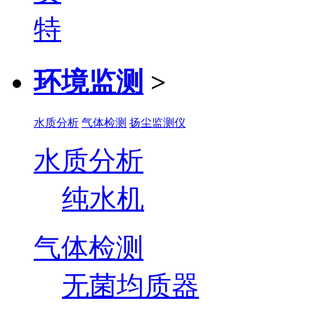
环境监测
>
水质分析
气体检测
扬尘监测仪
水质分析
纯水机
气体检测
无菌均质器