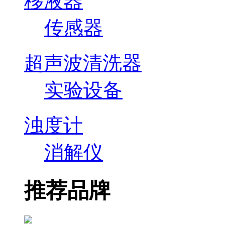
移液器
传感器
超声波清洗器
实验设备
浊度计
消解仪
推荐品牌