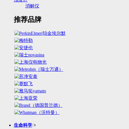
消解仪
推荐品牌
生命科学
>