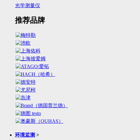
光学测量仪
推荐品牌
环境监测
>