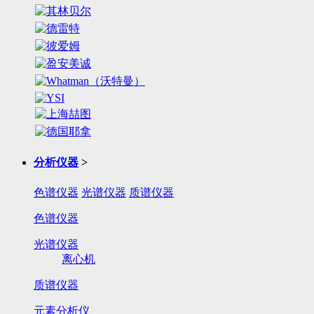
分析仪器
>
色谱仪器
光谱仪器
质谱仪器
色谱仪器
光谱仪器
离心机
质谱仪器
元素分析仪