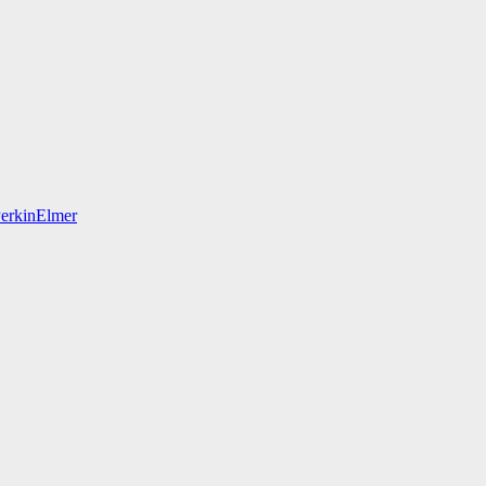
erkinElmer